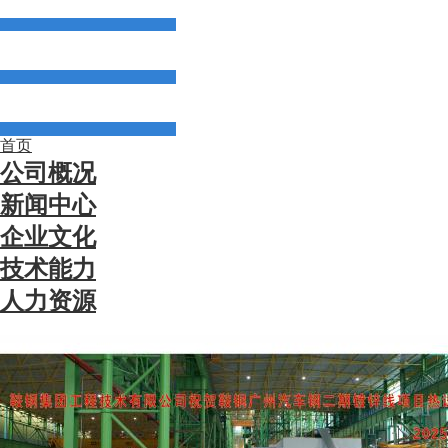
首页
公司概况
新闻中心
企业文化
技术能力
人力资源