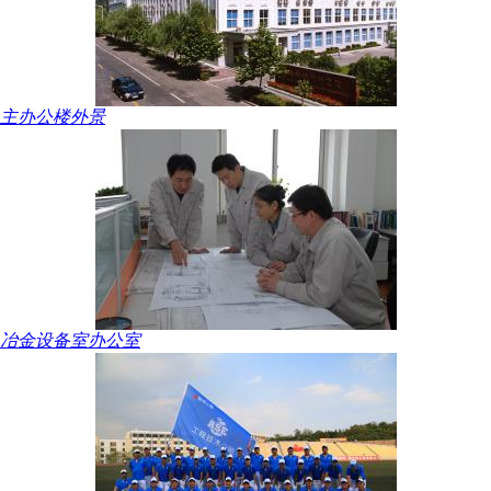
主办公楼外景
冶金设备室办公室