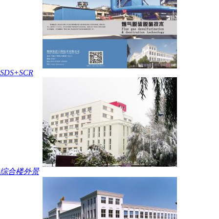
SDS+SCR
综合楼外景