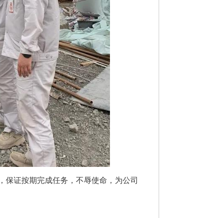
，保证按期完成任务，不辱使命，为公司