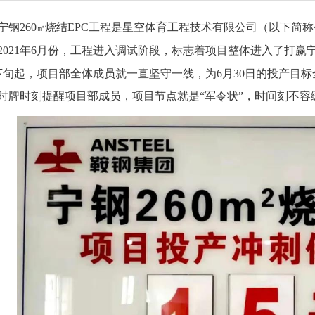
260
烧结EPC工程是星空体育工程技术有限公司（以下简
㎡
2021年6月份，工程进入调试阶段，标志着项目整体进入了打赢宁
下旬起，项目部全体成员就一直坚守一线，为6月30日的投产目
时牌时刻提醒项目部成员，项目节点就是“军令状”，时间刻不容