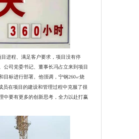
项目进程、满足客户要求，项目没有停
。公司党委书记、董事长冯占立来到项目
目标进行部署。他强调，宁钢260
烧
㎡
体成员在项目的建设和管理过程中克服了很
理中要有更多的创新思考，全力以赴打赢