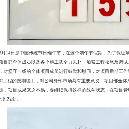
14日是中国传统节日端午节，在这个端午节假期，为了保证
项目部全体成员以及各个施工队全力以赴，加紧工程收尾及调试
，对坚守一线的全体项目成员进行鼓励和慰问，对项目后期工作和
PC工程的按期竣工，对公司外部市场具有重要意义，项目部全
难，项目成果来之不易，要继续保持这样的战斗状态，在项目管
“攻坚战”。