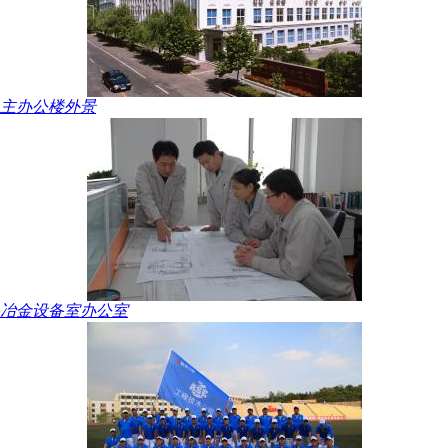
主办公楼外景
冶金设备室办公室