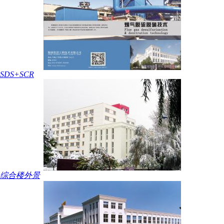
SDS+SCR
综合楼外景