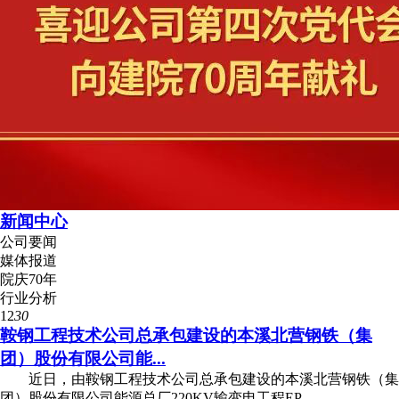
新闻中心
公司要闻
媒体报道
院庆70年
行业分析
12
30
鞍钢工程技术公司总承包建设的本溪北营钢铁（集
团）股份有限公司能...
近日，由鞍钢工程技术公司总承包建设的本溪北营钢铁（集
团）股份有限公司能源总厂220KV输变电工程EP...