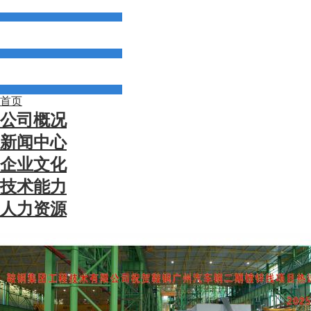
首页
公司概况
新闻中心
企业文化
技术能力
人力资源