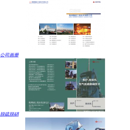
公司画册
脱硫脱硝