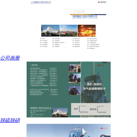
公司画册
脱硫脱硝