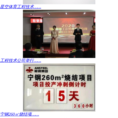
星空体育工程技术……
工程技术公司举行……
宁钢260㎡烧结项……