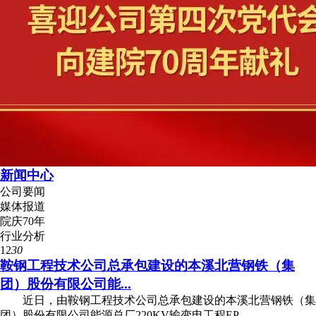
新闻中心
公司要闻
媒体报道
院庆70年
行业分析
12
30
鞍钢工程技术公司总承包建设的本溪北营钢铁（集
团）股份有限公司能...
近日，由鞍钢工程技术公司总承包建设的本溪北营钢铁（集
团）股份有限公司能源总厂220KV输变电工程EP...