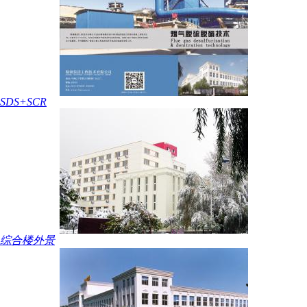
SDS+SCR
综合楼外景