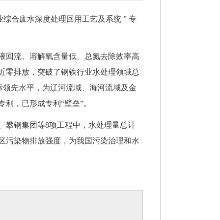
合废水深度处理回用工艺及系统 ” 专
液回流、溶解氧含量低、总氮去除效率高
近零排放，突破了钢铁行业水处理领域总
国际领先水平，为辽河流域、海河流域及金
利，已形成专利“壁垒”。
、攀钢集团等8项工程中，水处理量总计
业园区污染物排放强度，为我国污染治理和水