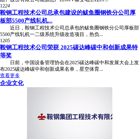
12
24
鞍钢工程技术公司总承包建设的鲅鱼圈钢铁分公司厚
板部5500产线轧机...
近日，鞍钢工程技术公司总承包的鲅鱼圈钢铁分公司厚板部
5500产线轧机一二级系统升级改造项目，热负...
12
05
鞍钢工程技术公司荣获 2025碳达峰碳中和创新成果特
等奖
日前，中国设备管理协会在2025碳达峰碳中和发展大会上发
布2025碳达峰碳中和创新成果名单，星空体育...
查看更多
企业文化