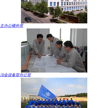
主办公楼外景
冶金设备室办公室