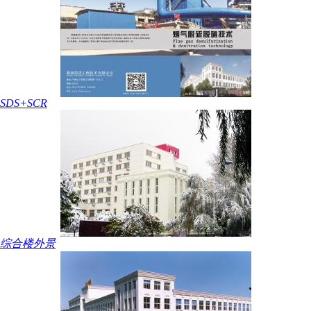
SDS+SCR
综合楼外景