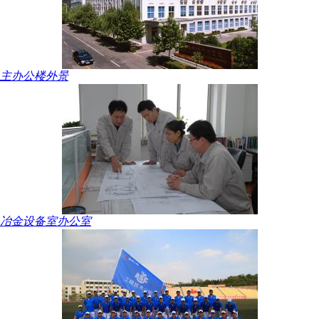
主办公楼外景
冶金设备室办公室