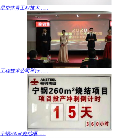
星空体育工程技术……
工程技术公司举行……
宁钢260㎡烧结项……