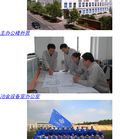
主办公楼外景
冶金设备室办公室