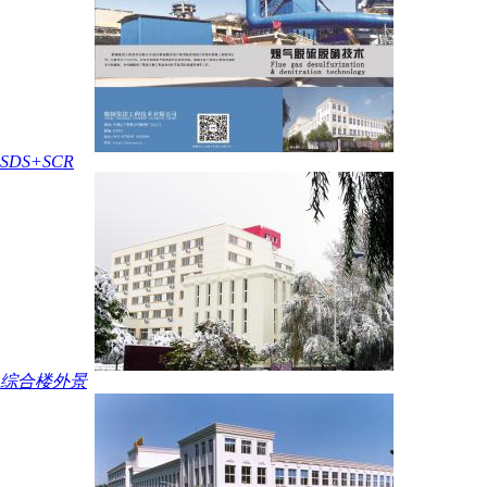
SDS+SCR
综合楼外景