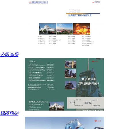
公司画册
脱硫脱硝